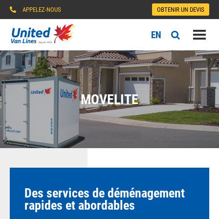
APPELEZ-NOUS
OBTENIR UN DEVIS
EN
MOVELITE
Des services de déménagement
rapides et abordables