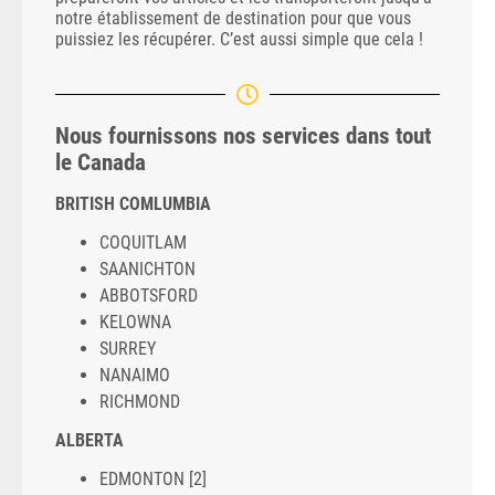
notre établissement de destination pour que vous
puissiez les récupérer. C’est aussi simple que cela !
Nous fournissons nos services dans tout
le Canada
BRITISH COMLUMBIA
COQUITLAM
SAANICHTON
ABBOTSFORD
KELOWNA
SURREY
NANAIMO
RICHMOND
ALBERTA
EDMONTON [2]