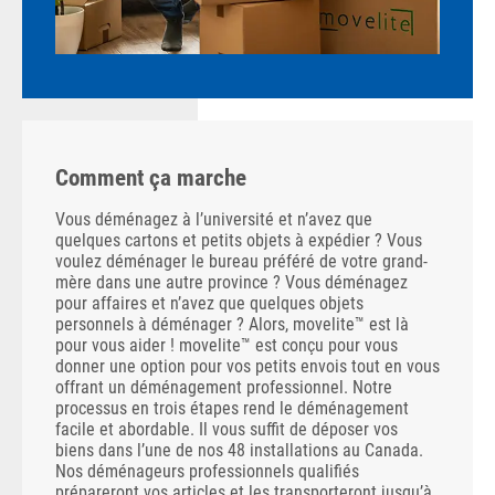
Comment ça marche
Vous déménagez à l’université et n’avez que
quelques cartons et petits objets à expédier ? Vous
voulez déménager le bureau préféré de votre grand-
mère dans une autre province ? Vous déménagez
pour affaires et n’avez que quelques objets
personnels à déménager ? Alors, movelite™ est là
pour vous aider ! movelite™ est conçu pour vous
donner une option pour vos petits envois tout en vous
offrant un déménagement professionnel. Notre
processus en trois étapes rend le déménagement
facile et abordable. Il vous suffit de déposer vos
biens dans l’une de nos 48 installations au Canada.
Nos déménageurs professionnels qualifiés
prépareront vos articles et les transporteront jusqu’à