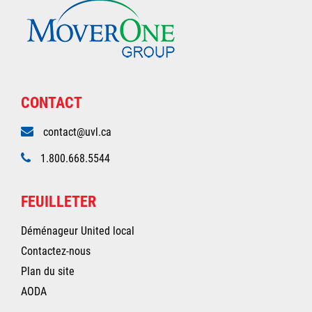
CONTACT
contact@uvl.ca
1.800.668.5544
FEUILLETER
Déménageur United local
Contactez-nous
Plan du site
AODA