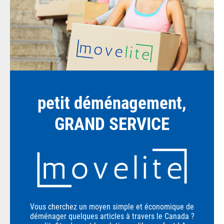
petit déménagement,
GRAND SERVICE
Vous cherchez un moyen simple et économique de
déménager quelques articles à travers le Canada ?