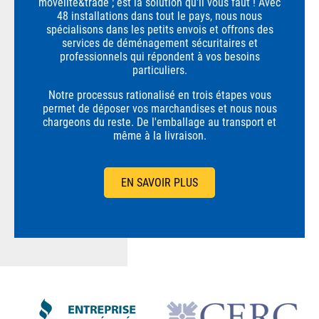
movelite&trade ; est la solution qu'il vous faut ! Avec
48 installations dans tout le pays, nous nous
spécialisons dans les petits envois et offrons des
services de déménagement sécuritaires et
professionnels qui répondent à vos besoins
particuliers.
Notre processus rationalisé en trois étapes vous
permet de déposer vos marchandises et nous nous
chargeons du reste. De l'emballage au transport et
même à la livraison.
EN SAVOIR PLUS