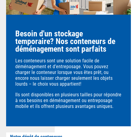
Besoin d'un stockage
temporaire? Nos conteneurs de
déménagement sont parfaits
Les conteneurs sont une solution facile de
déménagement et d’entreposage. Vous pouvez
charger le conteneur lorsque vous êtes prêt, ou
encore nous laisser charger seulement les objets
lourds – le choix vous appartient!
Ils sont disponibles en plusieurs tailles pour répondre
à vos besoins en déménagement ou entreposage
mobile et ils offrent plusieurs avantages uniques.