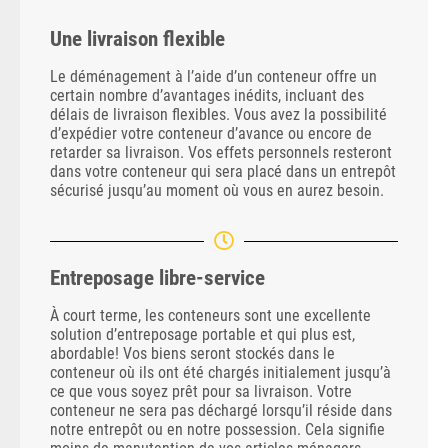
Une livraison flexible
Le déménagement à l’aide d’un conteneur offre un
certain nombre d’avantages inédits, incluant des
délais de livraison flexibles. Vous avez la possibilité
d’expédier votre conteneur d’avance ou encore de
retarder sa livraison. Vos effets personnels resteront
dans votre conteneur qui sera placé dans un entrepôt
sécurisé jusqu’au moment où vous en aurez besoin.
Entreposage libre-service
À court terme, les conteneurs sont une excellente
solution d’entreposage portable et qui plus est,
abordable! Vos biens seront stockés dans le
conteneur où ils ont été chargés initialement jusqu’à
ce que vous soyez prêt pour sa livraison. Votre
conteneur ne sera pas déchargé lorsqu’il réside dans
notre entrepôt ou en notre possession. Cela signifie