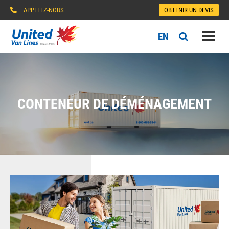
APPELEZ-NOUS
OBTENIR UN DEVIS
EN
CONTENEUR DE DÉMÉNAGEMENT