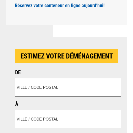
Réservez votre conteneur en ligne aujourd’hui!
ESTIMEZ VOTRE DÉMÉNAGEMENT
DE
À