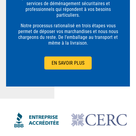
services de déménagement sécuritaires et
professionnels qui répondent à vos besoins
particuliers.
Notre processus rationalisé en trois étapes vous
permet de déposer vos marchandises et nous nous
chargeons du reste. De l'emballage au transport et
même à la livraison.
EN SAVOIR PLUS