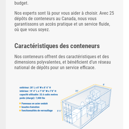
budget.
Nos experts sont là pour vous aider à choisir. Avec 25
dépôts de conteneurs au Canada, nous vous
garantissons un accès pratique et un service fluide,
où que vous soyez.
Caractéristiques des conteneurs
Nos conteneurs offrent des caractéristiques et des
dimensions polyvalentes, et bénéficient d’un réseau
national de dépôts pour un service efficace.