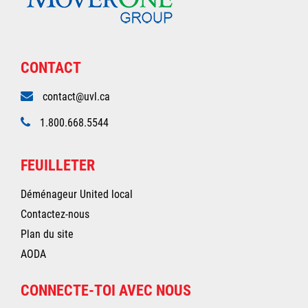
CONTACT
contact@uvl.ca
1.800.668.5544
FEUILLETER
Déménageur United local
Contactez-nous
Plan du site
AODA
CONNECTE-TOI AVEC NOUS