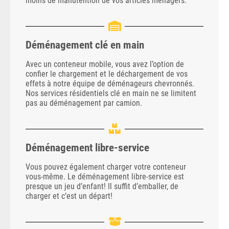
moins de manutention de vos articles ménagers.
Déménagement clé en main
Avec un conteneur mobile, vous avez l’option de
confier le chargement et le déchargement de vos
effets à notre équipe de déménageurs chevronnés.
Nos services résidentiels clé en main ne se limitent
pas au déménagement par camion.
Déménagement libre-service
Vous pouvez également charger votre conteneur
vous-même. Le déménagement libre-service est
presque un jeu d’enfant! Il suffit d’emballer, de
charger et c’est un départ!