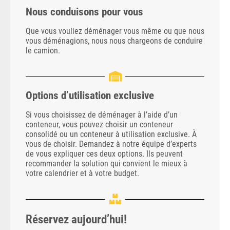
Nous conduisons pour vous
Que vous vouliez déménager vous même ou que nous
vous déménagions, nous nous chargeons de conduire
le camion.
Options d’utilisation exclusive
Si vous choisissez de déménager à l’aide d’un
conteneur, vous pouvez choisir un conteneur
consolidé ou un conteneur à utilisation exclusive. À
vous de choisir. Demandez à notre équipe d’experts
de vous expliquer ces deux options. Ils peuvent
recommander la solution qui convient le mieux à
votre calendrier et à votre budget.
Réservez aujourd’hui!