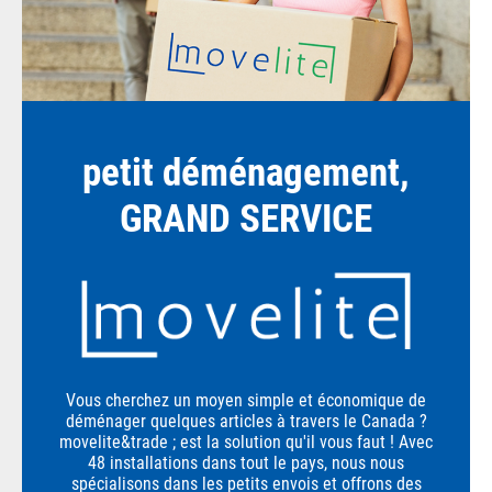
petit déménagement,
GRAND SERVICE
Vous cherchez un moyen simple et économique de
déménager quelques articles à travers le Canada ?
movelite&trade ; est la solution qu'il vous faut ! Avec
48 installations dans tout le pays, nous nous
spécialisons dans les petits envois et offrons des