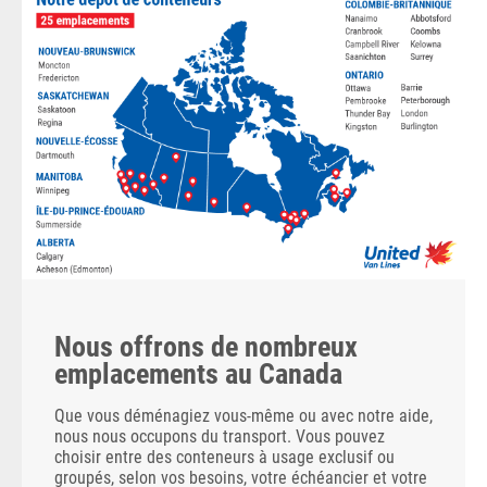
Nous offrons de nombreux
emplacements au Canada
Que vous déménagiez vous-même ou avec notre aide,
nous nous occupons du transport. Vous pouvez
choisir entre des conteneurs à usage exclusif ou
groupés, selon vos besoins, votre échéancier et votre