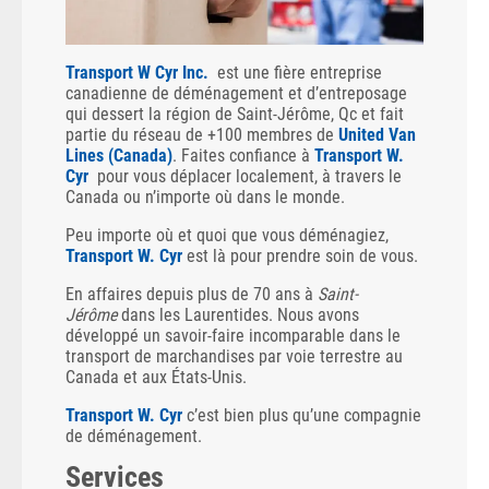
Transport W Cyr Inc.
est une fière entreprise
canadienne de déménagement et d’entreposage
qui dessert la région de Saint-Jérôme, Qc et fait
partie du réseau de +100 membres de
United Van
Lines (Canada)
. Faites confiance à
Transport W.
Cyr
pour vous déplacer localement, à travers le
Canada ou n’importe où dans le monde.
Peu importe où et quoi que vous déménagiez,
Transport W. Cyr
est là pour prendre soin de vous.
En affaires depuis plus de 70 ans à
Saint-
Jérôme
dans les Laurentides. Nous avons
développé un savoir-faire incomparable dans le
transport de marchandises par voie terrestre au
Canada et aux États-Unis.
Transport W. Cyr
c’est bien plus qu’une compagnie
de déménagement.
Services