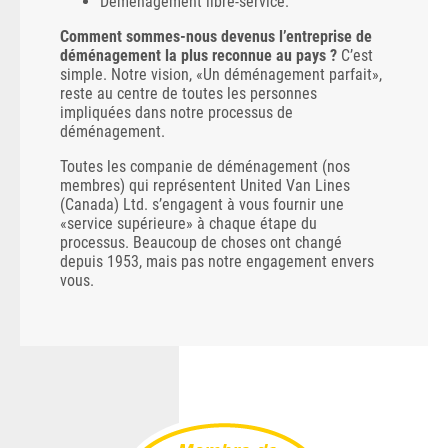
Déménagement libre-service.
Comment sommes-nous devenus l’entreprise de
déménagement la plus reconnue au pays ?
C’est
simple. Notre vision, «Un déménagement parfait»,
reste au centre de toutes les personnes
impliquées dans notre processus de
déménagement.
Toutes les companie de déménagement (nos
membres) qui représentent United Van Lines
(Canada) Ltd. s’engagent à vous fournir une
«service supérieure» ​​à chaque étape du
processus. Beaucoup de choses ont changé
depuis 1953, mais pas notre engagement envers
vous.