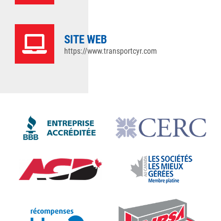
SITE WEB
https://www.transportcyr.com