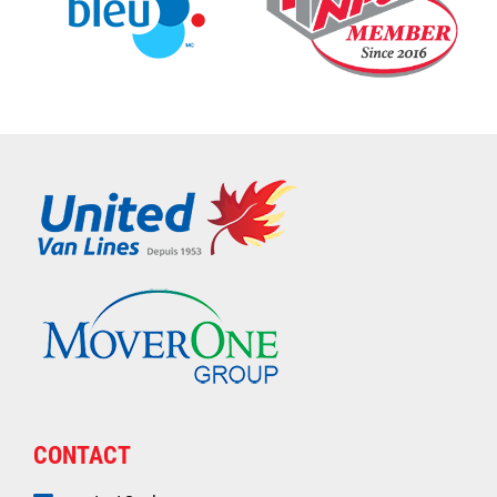
CONTACT