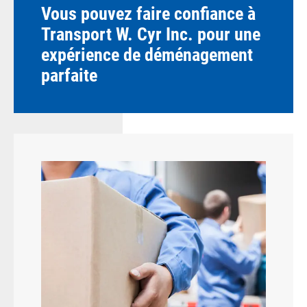
Vous pouvez faire confiance à
Transport W. Cyr Inc. pour une
expérience de déménagement
parfaite