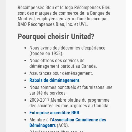
Récompenses Bleu et le logo Récompenses Bleu
sont des marques de commerce de la Banque de
Montréal, employées en vertu d’une licence par
BMO Récompenses Bleu, Inc. et UVL.
Pourquoi choisir United?
Nous avons des décennies d’expérience
(fondée en 1953).
Nous offrons des services de
déménagement partout au Canada.
Assurances pour déménagement.
Rabais de déménagement
.
Nous sommes ponctuels et fournissons une
variété de services.
2009-2017 Membre platine du programme
des sociétés les mieux gérées au Canada.
Entreprise accréditée BBB.
Membre à l’
Association Canadienne des
Déménageurs
(ACD).