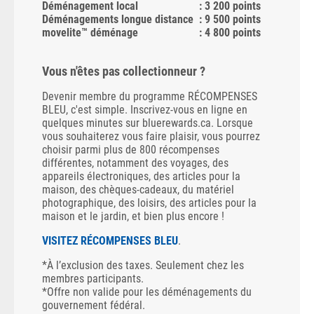
Déménagement local
: 3 200 points
Déménagements longue distance
: 9 500 points
movelite™ déménage
: 4 800 points
Vous n'êtes pas collectionneur ?
Devenir membre du programme RÉCOMPENSES
BLEU, c'est simple. Inscrivez-vous en ligne en
quelques minutes sur bluerewards.ca. Lorsque
vous souhaiterez vous faire plaisir, vous pourrez
choisir parmi plus de 800 récompenses
différentes, notamment des voyages, des
appareils électroniques, des articles pour la
maison, des chèques-cadeaux, du matériel
photographique, des loisirs, des articles pour la
maison et le jardin, et bien plus encore !
VISITEZ RÉCOMPENSES BLEU
.
*À l’exclusion des taxes. Seulement chez les
membres participants.
*Offre non valide pour les déménagements du
gouvernement fédéral.