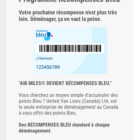
Votre prochaine récompense n'est plus très
loin. Déménager, ça en vaut la peine.
"AIR MILES® DEVIENT RÉCOMPENSES BLEU."
Vous cherchez un moyen simple d'accumuler des
points Bleu ? United Van Lines (Canada) Ltd. est
la seule entreprise de déménagement au Canada
à vous offrir des points Bleu.
Des RÉCOMPENSES BLEU standard à chaque
déménagement.