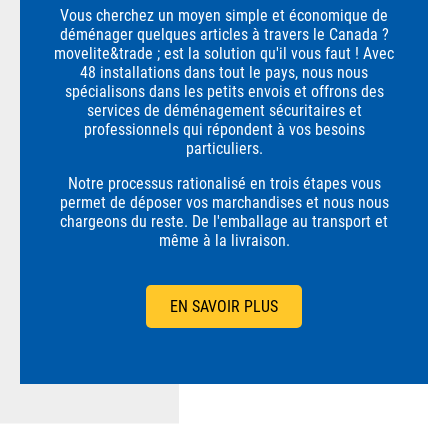
Vous cherchez un moyen simple et économique de
déménager quelques articles à travers le Canada ?
movelite&trade ; est la solution qu'il vous faut ! Avec
48 installations dans tout le pays, nous nous
spécialisons dans les petits envois et offrons des
services de déménagement sécuritaires et
professionnels qui répondent à vos besoins
particuliers.
Notre processus rationalisé en trois étapes vous
permet de déposer vos marchandises et nous nous
chargeons du reste. De l'emballage au transport et
même à la livraison.
EN SAVOIR PLUS