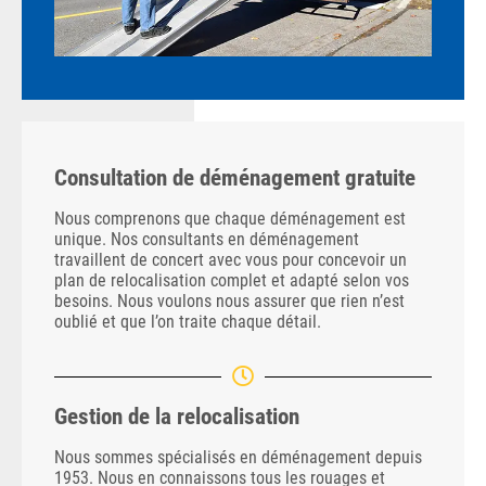
Consultation de déménagement gratuite
Nous comprenons que chaque déménagement est
unique. Nos consultants en déménagement
travaillent de concert avec vous pour concevoir un
plan de relocalisation complet et adapté selon vos
besoins. Nous voulons nous assurer que rien n’est
oublié et que l’on traite chaque détail.
Gestion de la relocalisation
Nous sommes spécialisés en déménagement depuis
1953. Nous en connaissons tous les rouages et