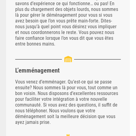
savons d’expérience ce qui fonctionne… ou pas! En
plus du chargement des objets lourds, nous sommes
là pour gérer le déménagement pour vous si vous
avez besoin que l’on vous prête main-forte. Dites-
nous jusqu’à quel point vous désirez vous impliquer
et nous coordonnerons le reste. Vous pouvez nous
faire confiance lorsque l’on vous dit que vous êtes
entre bonnes mains.
L’emménagement
Vous venez d’emménager. Qu’est-ce qui se passe
ensuite? Nous sommes là pour vous, tout comme un
bon voisin. Nous disposons d’excellentes ressources
pour faciliter votre intégration à votre nouvelle
communauté. Si vous avez des questions, il suffit de
nous téléphoner. Nous voulons que votre
déménagement soit la meilleure décision que vous
ayez jamais prise.