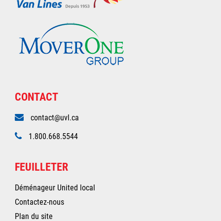
CONTACT
contact@uvl.ca
1.800.668.5544
FEUILLETER
Déménageur United local
Contactez-nous
Plan du site