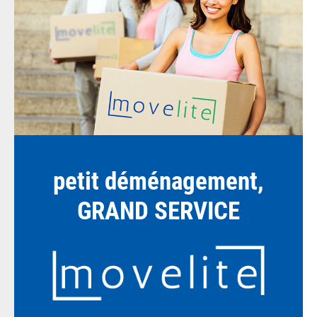
petit déménagement,
GRAND SERVICE