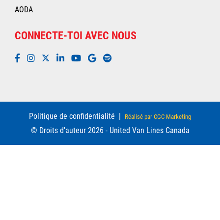
AODA
CONNECTE-TOI AVEC NOUS
Politique de confidentialité
|
Réalisé par CGC Marketing
© Droits d'auteur 2026 - United Van Lines Canada