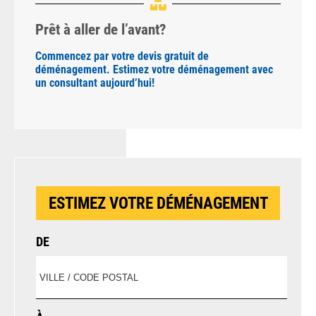
Prêt à aller de l’avant?
Commencez par votre devis gratuit de
déménagement. Estimez votre déménagement avec
un consultant aujourd’hui!
ESTIMEZ VOTRE DÉMÉNAGEMENT
DE