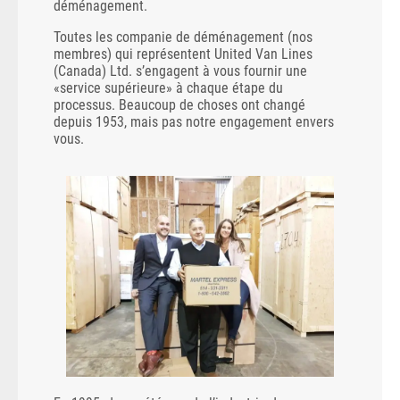
déménagement.
Toutes les companie de déménagement (nos
membres) qui représentent United Van Lines
(Canada) Ltd. s’engagent à vous fournir une
«service supérieure» à chaque étape du
processus. Beaucoup de choses ont changé
depuis 1953, mais pas notre engagement envers
vous.