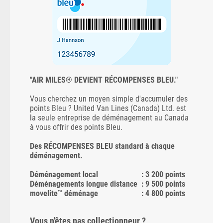
"AIR MILES® DEVIENT RÉCOMPENSES BLEU."
Vous cherchez un moyen simple d'accumuler des
points Bleu ? United Van Lines (Canada) Ltd. est
la seule entreprise de déménagement au Canada
à vous offrir des points Bleu.
Des RÉCOMPENSES BLEU standard à chaque
déménagement.
Déménagement local
: 3 200 points
Déménagements longue distance
: 9 500 points
movelite™ déménage
: 4 800 points
Vous n'êtes pas collectionneur ?