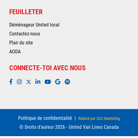
FEUILLETER
Déménageur United local
Contactez-nous
Plan du site
AODA
CONNECTE-TOI AVEC NOUS
Politique de confidentialité
|
Réalisé par CGC Marketing
© Droits d'auteur 2026 - United Van Lines Canada