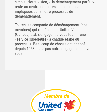
simple. Notre vision, «Un déménagement parfait»,
reste au centre de toutes les personnes
impliquées dans notre processus de
déménagement.
Toutes les companie de déménagement (nos
membres) qui représentent United Van Lines
(Canada) Ltd. s’engagent à vous fournir une
«service supérieure» ​​à chaque étape du
processus. Beaucoup de choses ont changé
depuis 1953, mais pas notre engagement envers
vous.