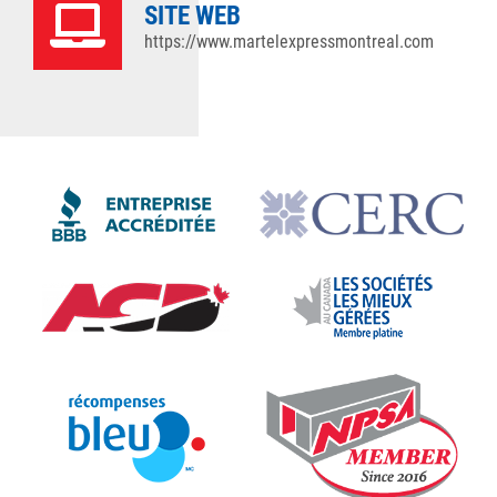
SITE WEB
https://www.martelexpressmontreal.com