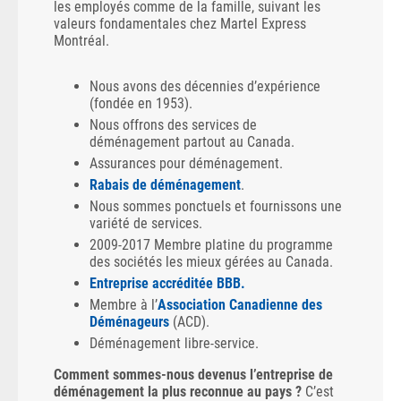
les employés comme de la famille, suivant les
valeurs fondamentales chez Martel Express
Montréal.
Nous avons des décennies d’expérience
(fondée en 1953).
Nous offrons des services de
déménagement partout au Canada.
Assurances pour déménagement.
Rabais de déménagement
.
Nous sommes ponctuels et fournissons une
variété de services.
2009-2017 Membre platine du programme
des sociétés les mieux gérées au Canada.
Entreprise accréditée BBB.
Membre à l’
Association Canadienne des
Déménageurs
(ACD).
Déménagement libre-service.
Comment sommes-nous devenus l’entreprise de
déménagement la plus reconnue au pays ?
C’est