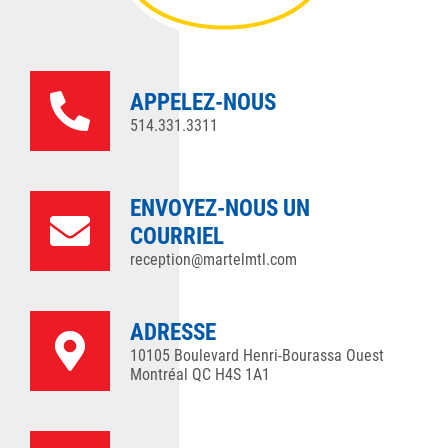
APPELEZ-NOUS
514.331.3311
ENVOYEZ-NOUS UN
COURRIEL
reception@martelmtl.com
ADRESSE
10105 Boulevard Henri-Bourassa Ouest
Montréal QC H4S 1A1