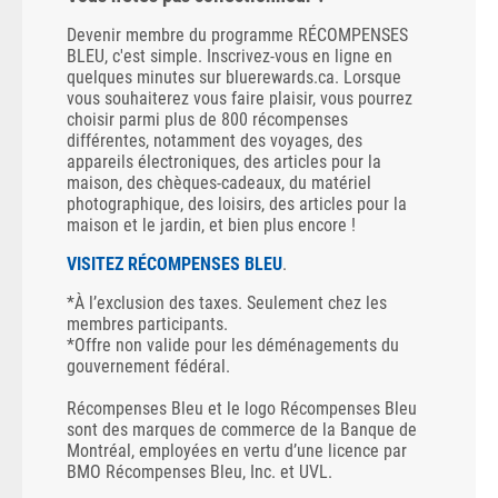
Devenir membre du programme RÉCOMPENSES
BLEU, c'est simple. Inscrivez-vous en ligne en
quelques minutes sur bluerewards.ca. Lorsque
vous souhaiterez vous faire plaisir, vous pourrez
choisir parmi plus de 800 récompenses
différentes, notamment des voyages, des
appareils électroniques, des articles pour la
maison, des chèques-cadeaux, du matériel
photographique, des loisirs, des articles pour la
maison et le jardin, et bien plus encore !
VISITEZ RÉCOMPENSES BLEU
.
*À l’exclusion des taxes. Seulement chez les
membres participants.
*Offre non valide pour les déménagements du
gouvernement fédéral.
Récompenses Bleu et le logo Récompenses Bleu
sont des marques de commerce de la Banque de
Montréal, employées en vertu d’une licence par
BMO Récompenses Bleu, Inc. et UVL.