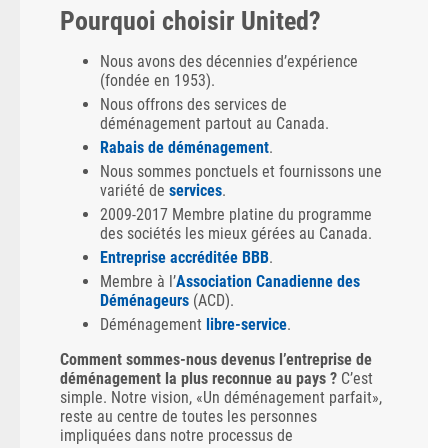
Pourquoi choisir United?
Nous avons des décennies d’expérience
(fondée en 1953).
Nous offrons des services de
déménagement partout au Canada.
Rabais de déménagement
.
Nous sommes ponctuels et fournissons une
variété de
services
.
2009-2017 Membre platine du programme
des sociétés les mieux gérées au Canada.
Entreprise accréditée BBB
.
Membre à l’
Association Canadienne des
Déménageurs
(ACD).
Déménagement
libre-service
.
Comment sommes-nous devenus l’entreprise de
déménagement la plus reconnue au pays ?
C’est
simple. Notre vision, «Un déménagement parfait»,
reste au centre de toutes les personnes
impliquées dans notre processus de