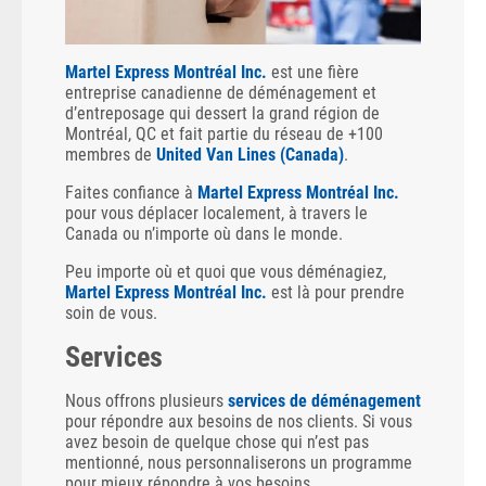
Martel Express Montréal Inc.
est une fière
entreprise canadienne de déménagement et
d’entreposage qui dessert la grand région de
Montréal, QC et fait partie du réseau de +100
membres de
United Van Lines (Canada)
.
Faites confiance à
Martel Express Montréal Inc.
pour vous déplacer localement, à travers le
Canada ou n’importe où dans le monde.
Peu importe où et quoi que vous déménagiez,
Martel Express Montréal Inc.
est là pour prendre
soin de vous.
Services
Nous offrons plusieurs
services de déménagement
pour répondre aux besoins de nos clients. Si vous
avez besoin de quelque chose qui n’est pas
mentionné, nous personnaliserons un programme
pour mieux répondre à vos besoins.