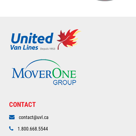
CONTACT
contact@uvl.ca
1.800.668.5544