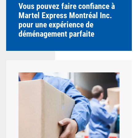
Vous pouvez faire confiance à
Martel Express Montréal Inc.
pour une expérience de
déménagement parfaite