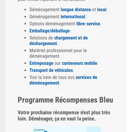
Déménagement
longue distance
et
local
.
Déménagement
international
.
Options déménagement
libre-service
.
Emballage/déballage
.
Solutions de
chargement et de
déchargement
.
Matériel professionnel pour le
déménagement.
Entreposage
our
conteneurs mobile
.
Transport de véhicules
.
Voir la liste de tous nos
services de
déménagement
.
Programme Récompenses Bleu
Votre prochaine récompense n'est plus très
loin. Déménager, ça en vaut la peine.