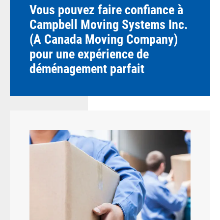
Vous pouvez faire confiance à
Campbell Moving Systems Inc.
(A Canada Moving Company)
pour une expérience de
déménagement parfait