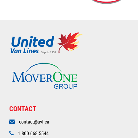
CONTACT
contact@uvl.ca
1.800.668.5544