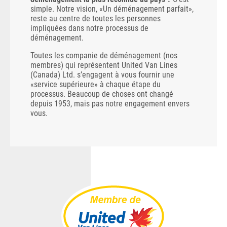
simple. Notre vision, «Un déménagement parfait»,
reste au centre de toutes les personnes
impliquées dans notre processus de
déménagement.
Toutes les companie de déménagement (nos
membres) qui représentent United Van Lines
(Canada) Ltd. s’engagent à vous fournir une
«service supérieure» à chaque étape du
processus. Beaucoup de choses ont changé
depuis 1953, mais pas notre engagement envers
vous.