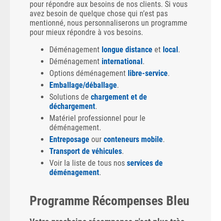
pour répondre aux besoins de nos clients. Si vous
avez besoin de quelque chose qui n’est pas
mentionné, nous personnaliserons un programme
pour mieux répondre à vos besoins.
Déménagement
longue distance
et
local
.
Déménagement
international
.
Options déménagement
libre-service
.
Emballage/déballage
.
Solutions de
chargement et de
déchargement
.
Matériel professionnel pour le
déménagement.
Entreposage
our
conteneurs mobile
.
Transport de véhicules
.
Voir la liste de tous nos
services de
déménagement
.
Programme Récompenses Bleu