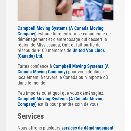
Campbell Moving Systems (A Canada Moving
Company)
est une fière entreprise canadienne de
déménagement et d’entreposage qui dessert la
région de Mississauga, Ont. et fait partie du
réseau de +100 membres de
United Van Lines
(Canada) Ltd.
Faites confiance à
Campbell Moving Systems (A
Canada Moving Company)
pour vous déplacer
localement, à travers le Canada ou n’importe où
dans le monde.
Peu importe où et quoi que vous déménagiez,
Campbell Moving Systems (A Canada Moving
Company)
est là pour prendre soin de vous.
Services
Nous offrons plusieurs
services de déménagement