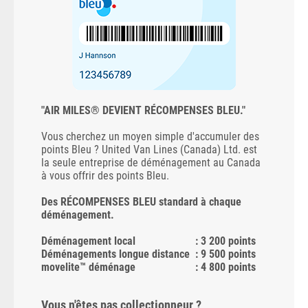
"AIR MILES® DEVIENT RÉCOMPENSES BLEU."
Vous cherchez un moyen simple d'accumuler des
points Bleu ? United Van Lines (Canada) Ltd. est
la seule entreprise de déménagement au Canada
à vous offrir des points Bleu.
Des RÉCOMPENSES BLEU standard à chaque
déménagement.
Déménagement local
: 3 200 points
Déménagements longue distance
: 9 500 points
movelite™ déménage
: 4 800 points
Vous n'êtes pas collectionneur ?