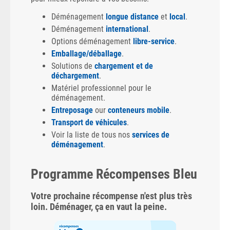
Déménagement
longue distance
et
local
.
Déménagement
international
.
Options déménagement
libre-service
.
Emballage/déballage
.
Solutions de
chargement et de
déchargement
.
Matériel professionnel pour le
déménagement.
Entreposage
our
conteneurs mobile
.
Transport de véhicules
.
Voir la liste de tous nos
services de
déménagement
.
Programme Récompenses Bleu
Votre prochaine récompense n'est plus très
loin. Déménager, ça en vaut la peine.