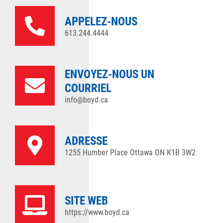
APPELEZ-NOUS
613.244.4444
ENVOYEZ-NOUS UN
COURRIEL
info@boyd.ca
ADRESSE
1255 Humber Place Ottawa ON K1B 3W2
SITE WEB
https://www.boyd.ca