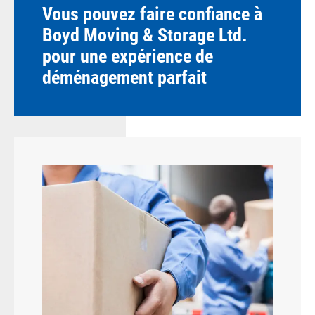
Vous pouvez faire confiance à
Boyd Moving & Storage Ltd.
pour une expérience de
déménagement parfait