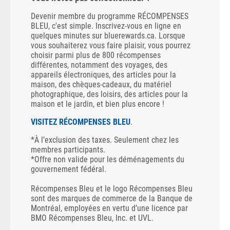
Devenir membre du programme RÉCOMPENSES
BLEU, c'est simple. Inscrivez-vous en ligne en
quelques minutes sur bluerewards.ca. Lorsque
vous souhaiterez vous faire plaisir, vous pourrez
choisir parmi plus de 800 récompenses
différentes, notamment des voyages, des
appareils électroniques, des articles pour la
maison, des chèques-cadeaux, du matériel
photographique, des loisirs, des articles pour la
maison et le jardin, et bien plus encore !
VISITEZ RÉCOMPENSES BLEU
.
*À l’exclusion des taxes. Seulement chez les
membres participants.
*Offre non valide pour les déménagements du
gouvernement fédéral.
Récompenses Bleu et le logo Récompenses Bleu
sont des marques de commerce de la Banque de
Montréal, employées en vertu d’une licence par
BMO Récompenses Bleu, Inc. et UVL.