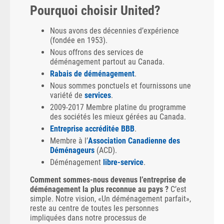
Pourquoi choisir United?
Nous avons des décennies d’expérience
(fondée en 1953).
Nous offrons des services de
déménagement partout au Canada.
Rabais de déménagement
.
Nous sommes ponctuels et fournissons une
variété de
services
.
2009-2017 Membre platine du programme
des sociétés les mieux gérées au Canada.
Entreprise accréditée BBB
.
Membre à l’
Association Canadienne des
Déménageurs
(ACD).
Déménagement
libre-service
.
Comment sommes-nous devenus l’entreprise de
déménagement la plus reconnue au pays ?
C’est
simple. Notre vision, «Un déménagement parfait»,
reste au centre de toutes les personnes
impliquées dans notre processus de