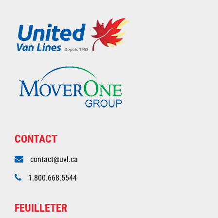
CONTACT
contact@uvl.ca
1.800.668.5544
FEUILLETER