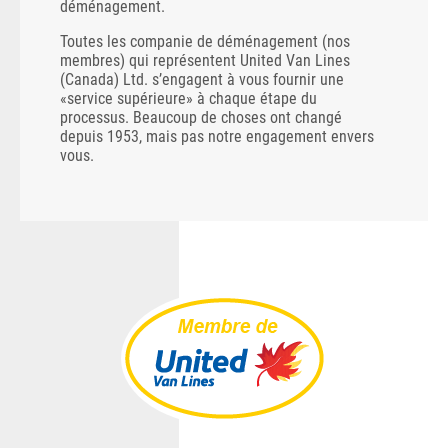
déménagement.
Toutes les companie de déménagement (nos
membres) qui représentent United Van Lines
(Canada) Ltd. s’engagent à vous fournir une
«service supérieure» à chaque étape du
processus. Beaucoup de choses ont changé
depuis 1953, mais pas notre engagement envers
vous.