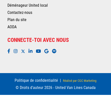
Déménageur United local
Contactez-nous
Plan du site
AODA
CONNECTE-TOI AVEC NOUS
Politique de confidentialité
|
Réalisé par CGC Marketing
© Droits d'auteur 2026 - United Van Lines Canada